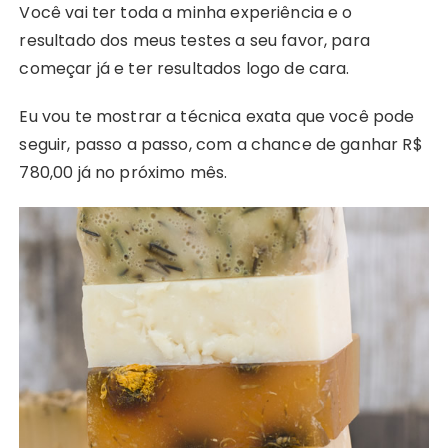
Você vai ter toda a minha experiência e o
resultado dos meus testes a seu favor, para
começar já e ter resultados logo de cara.
Eu vou te mostrar a técnica exata que você pode
seguir, passo a passo, com a chance de ganhar R$
780,00 já no próximo mês.