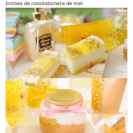
botões de rosa
Sabonete de mel