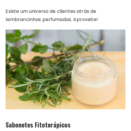
Existe um universo de clientes atrás de
lembrancinhas perfumadas. Aproveite!
Sabonetes Fitoterápicos