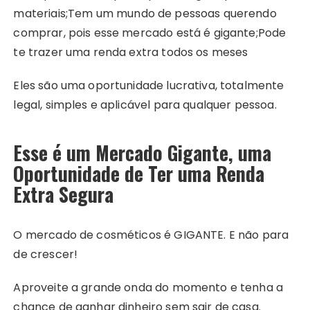
materiais;
Tem um mundo de pessoas querendo
comprar, pois esse mercado está é gigante;
Pode
te trazer uma renda extra todos os meses
Eles são uma oportunidade lucrativa, totalmente
legal, simples e aplicável para qualquer pessoa.
Esse é um Mercado Gigante, uma
Oportunidade de Ter uma Renda
Extra Segura
O mercado de cosméticos é GIGANTE. E não para
de crescer!
Aproveite a grande onda do momento e tenha a
chance de ganhar dinheiro sem sair de casa.