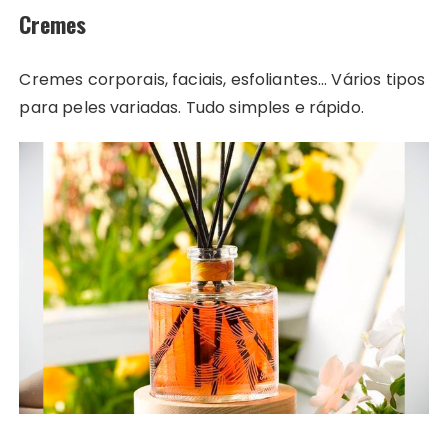
Cremes
Cremes corporais, faciais, esfoliantes… Vários tipos
para peles variadas. Tudo simples e rápido.