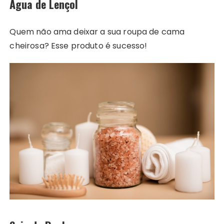
Água de Lençol
Quem não ama deixar a sua roupa de cama
cheirosa? Esse produto é sucesso!