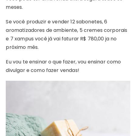
meses.
Se você produzir e vender 12 sabonetes, 6
aromatizadores de ambiente, 5 cremes corporais
e 7 xampus você já vai faturar R$ 780,00 ja no
próximo mês.
Eu vou te ensinar o que fazer, vou ensinar como
divulgar e como fazer vendas!