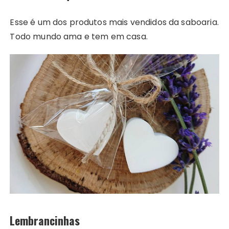
Esse é um dos produtos mais vendidos da saboaria.
Todo mundo ama e tem em casa.
Lembrancinhas