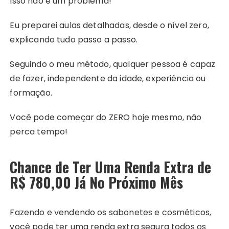
Isso não é um problema!
Eu preparei aulas detalhadas, desde o nível zero,
explicando tudo passo a passo.
Seguindo o meu método, qualquer pessoa é capaz
de fazer, independente da idade, experiência ou
formação.
Você pode começar do ZERO hoje mesmo, não
perca tempo!
Chance de Ter Uma Renda Extra de
R$ 780,00 Já No Próximo Mês
Fazendo e vendendo os sabonetes e cosméticos,
você pode ter uma renda extra segura todos os