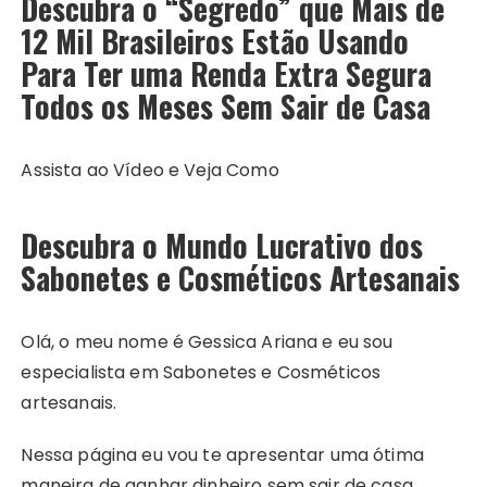
Descubra o “Segredo” que Mais de
12 Mil Brasileiros Estão Usando
Para Ter uma Renda Extra Segura
Todos os Meses Sem Sair de Casa
Assista ao Vídeo e Veja Como
Descubra o Mundo Lucrativo dos
Sabonetes e Cosméticos Artesanais
Olá, o meu nome é Gessica Ariana e eu sou
especialista em Sabonetes e Cosméticos
artesanais.
Nessa página eu vou te apresentar uma ótima
maneira de ganhar dinheiro sem sair de casa.