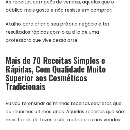
As receitas campeãs de vendas, aquelas que o
público mais gosta e não resiste em comprar;
Atalho para criar o seu próprio negócio e ter
resultados rápidos com o auxílio de uma
professora que vive dessa arte.
Mais de 70 Receitas Simples e
Rápidas, Com Qualidade Muito
Superior aos Cosméticos
Tradicionais
Eu vou te ensinar as minhas receitas secretas que
eu reuni nos últimos anos. Aquelas receitas que são
mais fáceis de fazer e são matadoras nas vendas.