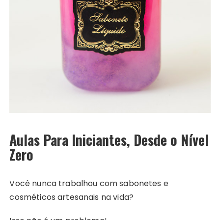
Aulas Para Iniciantes, Desde o Nível
Zero
Você nunca trabalhou com sabonetes e
cosméticos artesanais na vida?