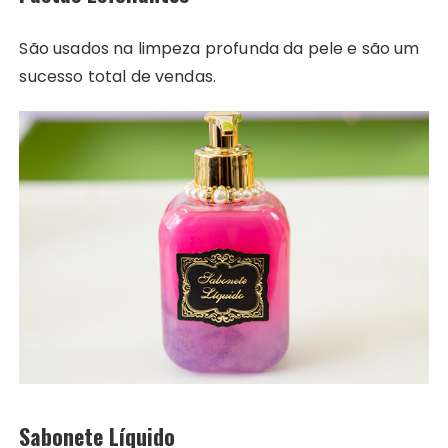
São usados na limpeza profunda da pele e são um
sucesso total de vendas.
Sabonete Líquido