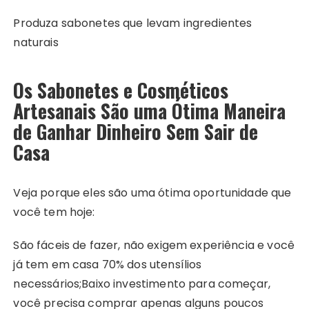
Produza sabonetes que levam ingredientes
naturais
Os Sabonetes e Cosméticos
Artesanais São uma Ótima Maneira
de Ganhar Dinheiro Sem Sair de
Casa
Veja porque eles são uma ótima oportunidade que
você tem hoje:
São fáceis de fazer, não exigem experiência e você
já tem em casa 70% dos utensílios
necessários;
Baixo investimento para começar,
você precisa comprar apenas alguns poucos