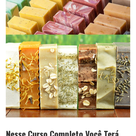
Nesse Curso Completo Você Terá