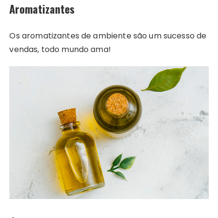
Aromatizantes
Os aromatizantes de ambiente são um sucesso de
vendas, todo mundo ama!