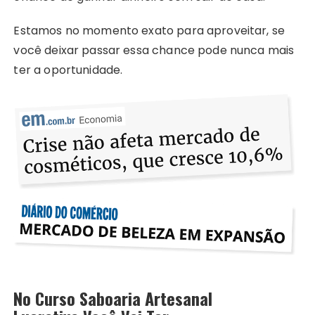
Estamos no momento exato para aproveitar, se
você deixar passar essa chance pode nunca mais
ter a oportunidade.
No Curso Saboaria Artesanal