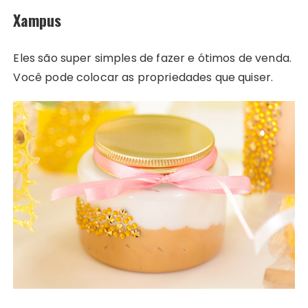
Xampus
Eles são super simples de fazer e ótimos de venda.
Você pode colocar as propriedades que quiser.