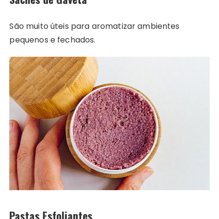
São muito úteis para aromatizar ambientes
pequenos e fechados.
Pastas Esfoliantes