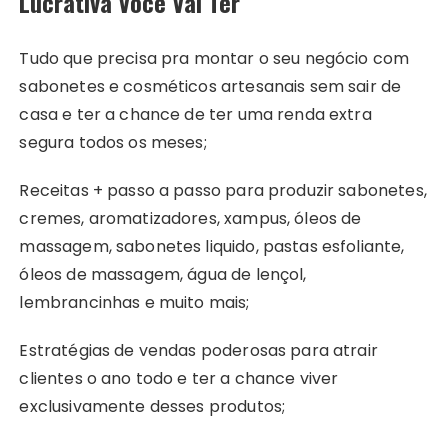
Lucrativa Você Vai Ter
Tudo que precisa pra montar o seu negócio com
sabonetes e cosméticos artesanais sem sair de
casa e ter a chance de ter uma renda extra
segura todos os meses;
Receitas + passo a passo para produzir sabonetes,
cremes, aromatizadores, xampus, óleos de
massagem, sabonetes liquido, pastas esfoliante,
óleos de massagem, água de lençol,
lembrancinhas e muito mais;
Estratégias de vendas poderosas para atrair
clientes o ano todo e ter a chance viver
exclusivamente desses produtos;