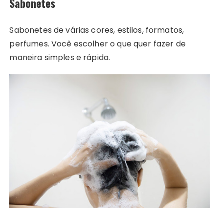
Sabonetes
Sabonetes de várias cores, estilos, formatos,
perfumes. Você escolher o que quer fazer de
maneira simples e rápida.