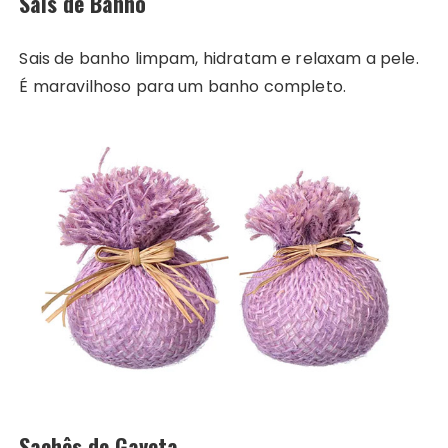
Sais de Banho
Sais de banho limpam, hidratam e relaxam a pele.
É maravilhoso para um banho completo.
Sachês de Gaveta