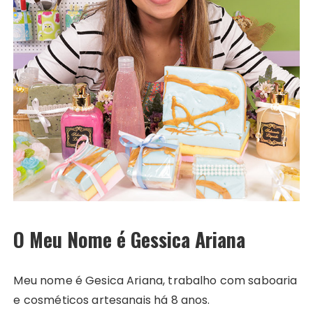
O Meu Nome é Gessica Ariana
Meu nome é Gesica Ariana, trabalho com saboaria
e cosméticos artesanais há 8 anos.