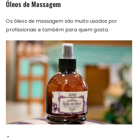
Óleos de Massagem
Os óleos de massagem são muito usados por
profissionais e também para quem gosta.