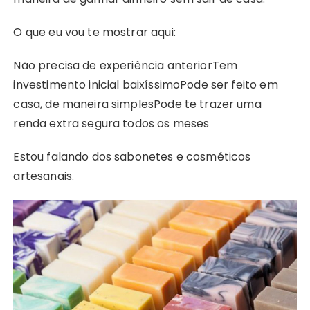
O que eu vou te mostrar aqui:
Não precisa de experiência anterior
Tem
investimento inicial baixíssimo
Pode ser feito em
casa, de maneira simples
Pode te trazer uma
renda extra segura todos os meses
Estou falando dos sabonetes e cosméticos
artesanais.