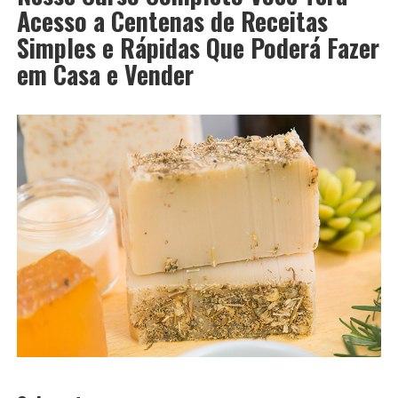
Acesso a Centenas de Receitas
Simples e Rápidas Que Poderá Fazer
em Casa e Vender