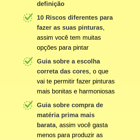
definição
10 Riscos diferentes para
fazer as suas pinturas
,
assim você tem muitas
opções para pintar
Guia sobre a escolha
correta das cores
, o que
vai te permitir fazer pinturas
mais bonitas e harmoniosas
Guia sobre compra de
matéria prima mais
barata
, assim você gasta
menos para produzir as