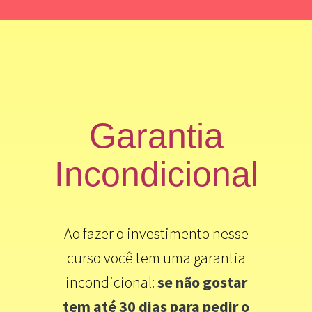
Garantia
Incondicional
Ao fazer o investimento nesse
curso você tem uma garantia
incondicional:
se não gostar
tem até 30 dias para pedir o