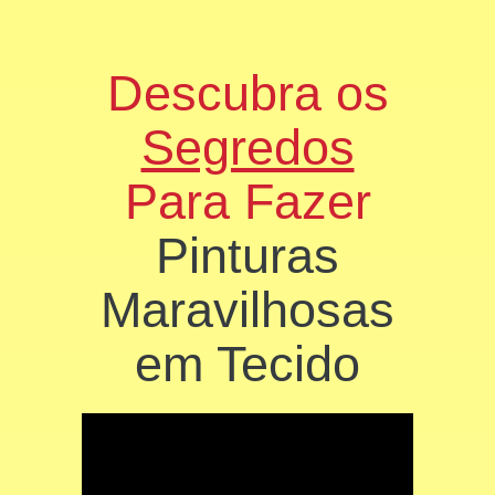
Descubra os
Segredos
Para Fazer
Pinturas
Maravilhosas
em Tecido