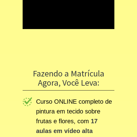
Fazendo a Matrícula
Agora, Você Leva:
Curso ONLINE completo de
pintura em tecido sobre
frutas e flores, com
17
aulas em vídeo alta