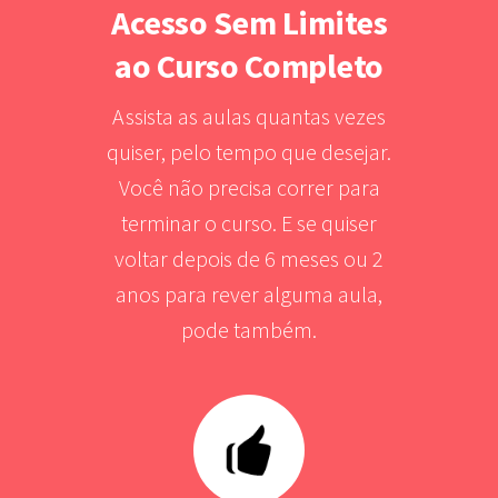
Acesso Sem Limites
ao Curso Completo
Assista as aulas quantas vezes
quiser, pelo tempo que desejar.
Você não precisa correr para
terminar o curso. E se quiser
voltar depois de 6 meses ou 2
anos para rever alguma aula,
pode também.