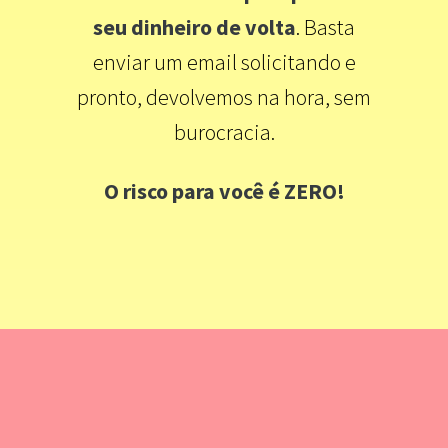
seu dinheiro de volta
. Basta
enviar um email solicitando e
pronto, devolvemos na hora, sem
burocracia.
O risco para você é ZERO!