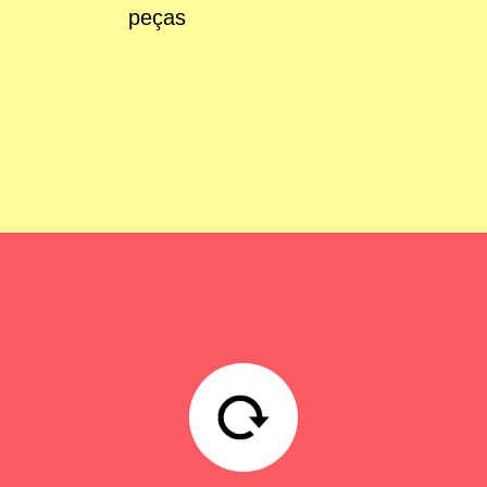
peças