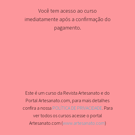
Você tem acesso ao curso
imediatamente após a confirmação do
pagamento.
Este é um curso da Revista Artesanato e do
Portal Artesanato.com, para mais detalhes
confira a nossa
POLÍTICA DE PRIVACIDADE
. Para
ver todos os cursos acesse o portal
Artesanato.com (
www.artesanato.com
)