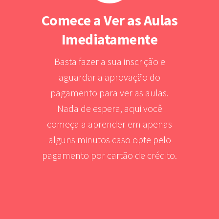
Comece a Ver as Aulas
Imediatamente
Basta fazer a sua inscrição e
aguardar a aprovação do
pagamento para ver as aulas.
Nada de espera, aqui você
começa a aprender em apenas
alguns minutos caso opte pelo
pagamento por cartão de crédito.